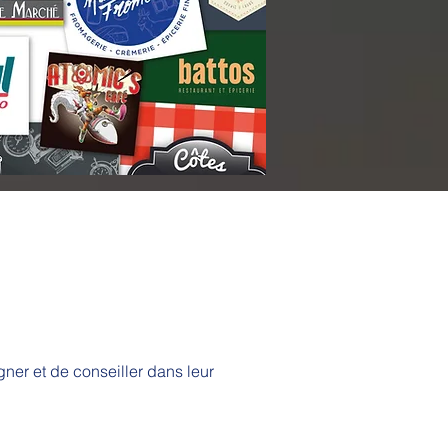
er et de conseiller dans leur