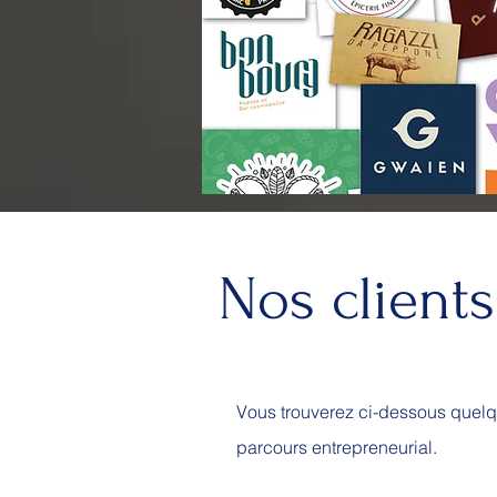
Nos clients
Vous trouverez ci-dessous quelq
parcours entrepreneurial.