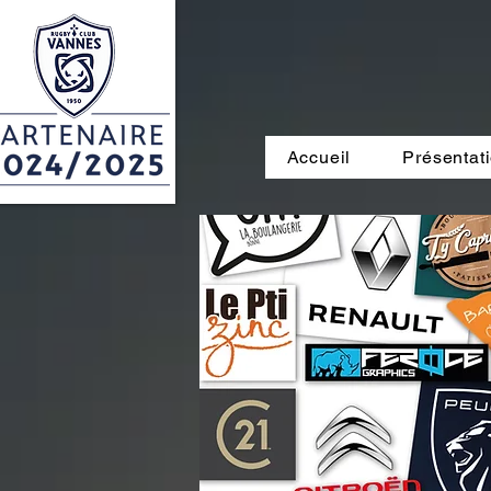
Accueil
Présentat