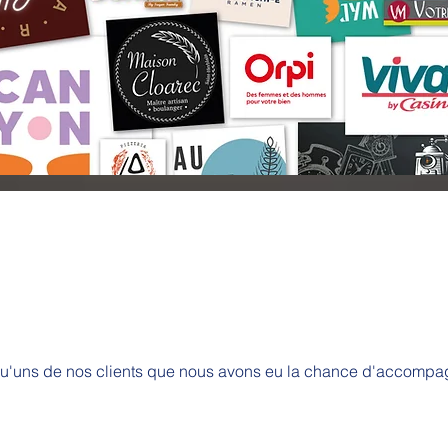
u'uns de nos clients que nous avons eu la chance d'accompagn