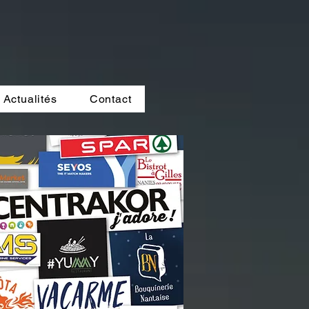
Actualités
Contact