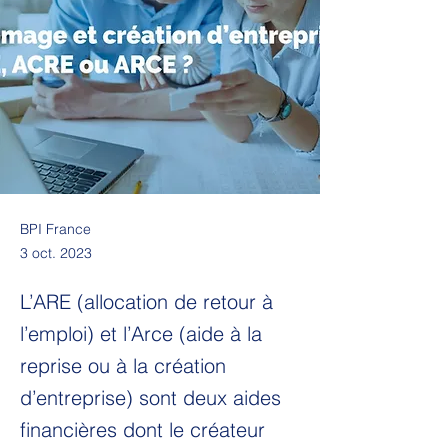
BPI France
3 oct. 2023
L’ARE (allocation de retour à
l’emploi) et l’Arce (aide à la
reprise ou à la création
d’entreprise) sont deux aides
financières dont le créateur