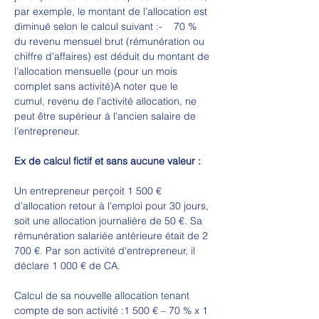
par exemple, le montant de l’allocation est 
diminué selon le calcul suivant :-    70 % 
du revenu mensuel brut (rémunération ou 
chiffre d’affaires) est déduit du montant de 
l’allocation mensuelle (pour un mois 
complet sans activité)A noter que le 
cumul, revenu de l’activité allocation, ne 
peut être supérieur à l’ancien salaire de 
l’entrepreneur.
Ex de calcul fictif et sans aucune valeur :
Un entrepreneur perçoit 1 500 € 
d’allocation retour à l’emploi pour 30 jours, 
soit une allocation journalière de 50 €. Sa 
rémunération salariée antérieure était de 2 
700 €. Par son activité d'entrepreneur, il 
déclare 1 000 € de CA.
Calcul de sa nouvelle allocation tenant 
compte de son activité :1 500 € – 70 % x 1 