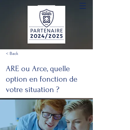
< Back
ARE ou Arce, quelle
option en fonction de
votre situation ?