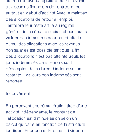
source de revenu régulière pour subvenir 
aux besoins financiers de l’entrepreneur, 
surtout en début d’activité.Avec le maintien 
des allocations de retour à l’emploi, 
l’entrepreneur reste affilié au régime 
général de la sécurité sociale et continue à 
valider des trimestres pour sa retraite.Le 
cumul des allocations avec les revenus 
non salariés est possible tant que la fin 
des allocations n’est pas atteinte.Seuls les 
jours indemnisés dans le mois sont 
décomptés de la durée d’indemnisation 
restante. Les jours non indemnisés sont 
reportés.
Inconvénient
En percevant une rémunération tirée d’une 
activité indépendante, le montant de 
l’allocation est diminué selon selon un 
calcul qui varie en fonction de la structure 
juridique. Pour une entreprise individuelle, 