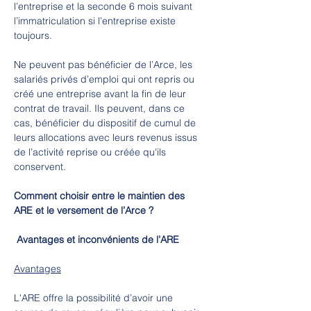
l’entreprise et la seconde 6 mois suivant 
l’immatriculation si l’entreprise existe 
toujours.
Ne peuvent pas bénéficier de l’Arce, les 
salariés privés d’emploi qui ont repris ou 
créé une entreprise avant la fin de leur 
contrat de travail. Ils peuvent, dans ce 
cas, bénéficier du dispositif de cumul de 
leurs allocations avec leurs revenus issus 
de l’activité reprise ou créée qu'ils 
conservent. 
Comment choisir entre le maintien des 
ARE et le versement de l’Arce ?
Avantages et inconvénients de l’ARE
Avantages
L'ARE offre la possibilité d’avoir une 