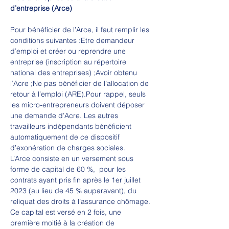
d’entreprise (Arce)
Pour bénéficier de l’Arce, il faut remplir les 
conditions suivantes :Etre demandeur 
d’emploi et créer ou reprendre une 
entreprise (inscription au répertoire 
national des entreprises) ;Avoir obtenu 
l’Acre ;Ne pas bénéficier de l’allocation de 
retour à l’emploi (ARE).Pour rappel, seuls 
les micro-entrepreneurs doivent déposer 
une demande d’Acre. Les autres 
travailleurs indépendants bénéficient 
automatiquement de ce dispositif 
d’exonération de charges sociales.
L’Arce consiste en un versement sous 
forme de capital de 60 %,  pour les 
contrats ayant pris fin après le 1er juillet 
2023 (au lieu de 45 % auparavant), du 
reliquat des droits à l’assurance chômage. 
Ce capital est versé en 2 fois, une 
première moitié à la création de 