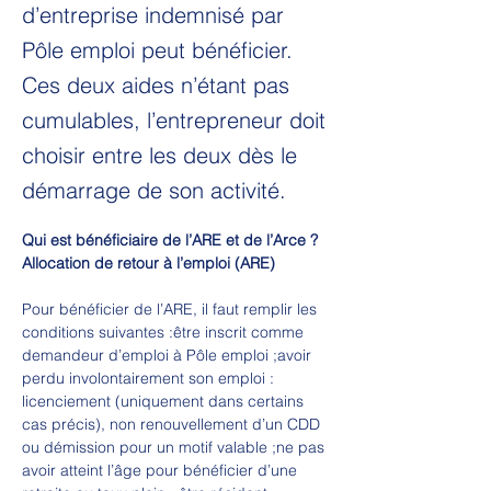
d’entreprise indemnisé par
Pôle emploi peut bénéficier.
Ces deux aides n’étant pas
cumulables, l’entrepreneur doit
choisir entre les deux dès le
démarrage de son activité.
Qui est bénéficiaire de l’ARE et de l’Arce ?
Allocation de retour à l’emploi (ARE)
Pour bénéficier de l’ARE, il faut remplir les 
conditions suivantes :être inscrit comme 
demandeur d’emploi à Pôle emploi ;avoir 
perdu involontairement son emploi : 
licenciement (uniquement dans certains 
cas précis), non renouvellement d’un CDD 
ou démission pour un motif valable ;ne pas 
avoir atteint l’âge pour bénéficier d’une 